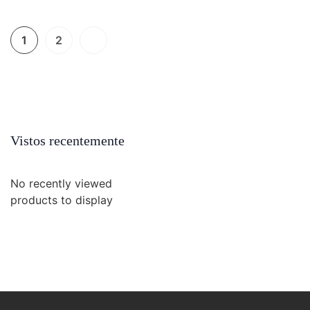
1
2
Vistos recentemente
No recently viewed
products to display