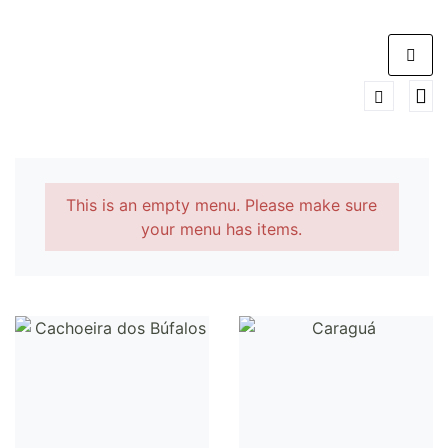
This is an empty menu. Please make sure
your menu has items.