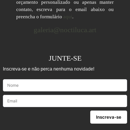
orçamento personalizado ou apenas manter
contato, escreva para o email abaixo ou
preencha o formulário
aqui
.
galeria@noctiluca.art
JUNTE-SE
Inscreva-se e não perca nenhuma novidade!
Inscreva-se