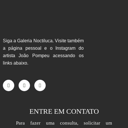
Siga a Galeria Noctiluca. Visite também
a página pessoal e o Instagram do
artista João Pompeu acessando os
links abaixo.
ENTRE EM CONTATO
Para fazer uma consulta, solicitar um