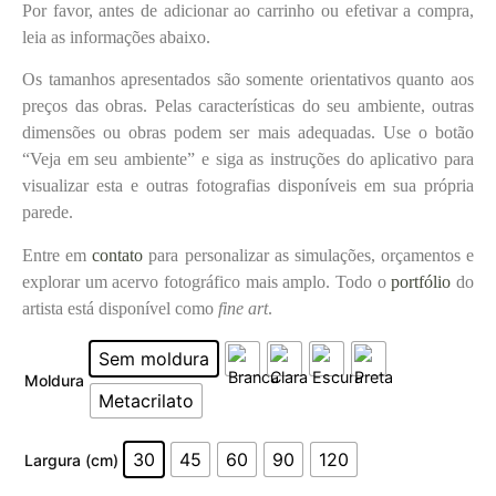
Por favor, antes de adicionar ao carrinho ou efetivar a compra,
leia as informações abaixo.
Os tamanhos apresentados são somente orientativos quanto aos
preços das obras. Pelas características do seu ambiente, outras
dimensões ou obras podem ser mais adequadas. Use o botão
“Veja em seu ambiente” e siga as instruções do aplicativo para
visualizar esta e outras fotografias disponíveis em sua própria
parede.
Entre em
contato
para personalizar as simulações, orçamentos e
explorar um acervo fotográfico mais amplo. Todo o
portfólio
do
artista está disponível como
fine art
.
Sem moldura
Moldura
Metacrilato
30
45
60
90
120
Largura (cm)