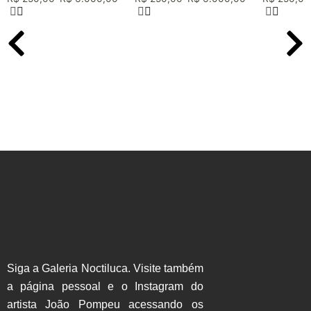
Siga a Galeria Noctiluca. Visite também
a página pessoal e o Instagram do
artista João Pompeu acessando os