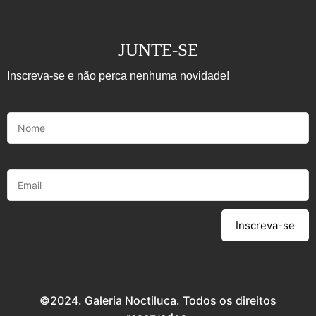
JUNTE-SE
Inscreva-se e não perca nenhuma novidade!
Inscreva-se
©2024. Galeria Noctiluca. Todos os direitos