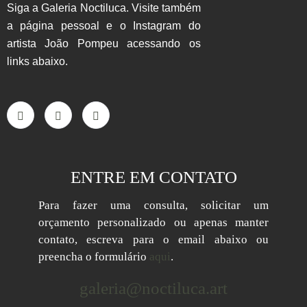
Siga a Galeria Noctiluca. Visite também
a página pessoal e o Instagram do
artista João Pompeu acessando os
links abaixo.
ENTRE EM CONTATO
Para fazer uma consulta, solicitar um
orçamento personalizado ou apenas manter
contato, escreva para o email abaixo ou
preencha o formulário
aqui
.
galeria@noctiluca.art