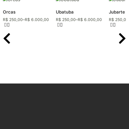
Orcas
Ubatuba
Jubarte
R$
250,00
–
R$
6.000,00
R$
250,00
–
R$
6.000,00
R$
250,00