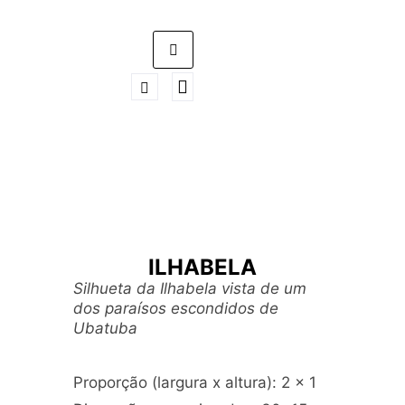
ILHABELA
Silhueta da Ilhabela vista de um
dos paraísos escondidos de
Ubatuba
Proporção (largura x altura): 2 x 1