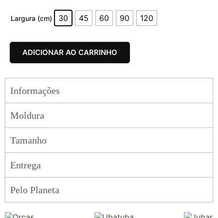
30
45
60
90
120
Largura (cm)
ADICIONAR AO CARRINHO
Informações
Moldura
Tamanho
Entrega
Pelo Planeta