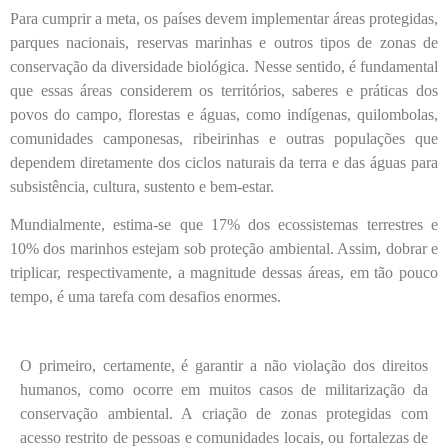
Para cumprir a meta, os países devem implementar áreas protegidas,
parques nacionais, reservas marinhas e outros tipos de zonas de
conservação da diversidade biológica. Nesse sentido, é fundamental
que essas áreas considerem os territórios, saberes e práticas dos
povos do campo, florestas e águas, como indígenas, quilombolas,
comunidades camponesas, ribeirinhas e outras populações que
dependem diretamente dos ciclos naturais da terra e das águas para
subsistência, cultura, sustento e bem-estar.
Mundialmente, estima-se que 17% dos ecossistemas terrestres e
10% dos marinhos estejam sob proteção ambiental. Assim, dobrar e
triplicar, respectivamente, a magnitude dessas áreas, em tão pouco
tempo, é uma tarefa com desafios enormes.
O primeiro, certamente, é garantir a não violação dos direitos
humanos, como ocorre em muitos casos de militarização da
conservação ambiental. A criação de zonas protegidas com
acesso restrito de pessoas e comunidades locais, ou fortalezas de