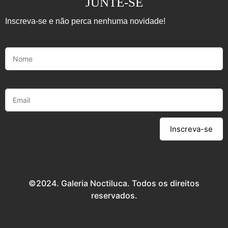
JUNTE-SE
Inscreva-se e não perca nenhuma novidade!
Inscreva-se
©2024. Galeria Noctiluca. Todos os direitos
reservados.