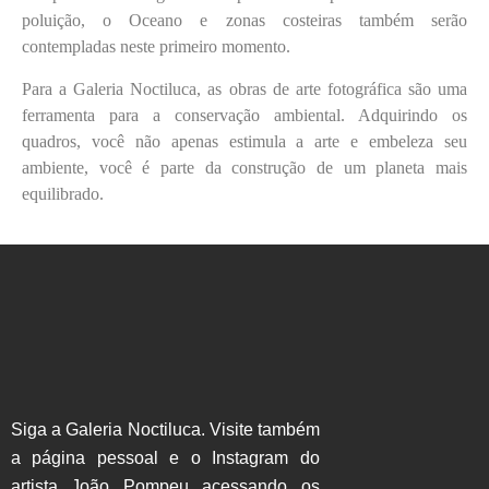
poluição, o Oceano e zonas costeiras também serão
contempladas neste primeiro momento.
Para a Galeria Noctiluca, as obras de arte fotográfica são uma
ferramenta para a conservação ambiental. Adquirindo os
quadros, você não apenas estimula a arte e embeleza seu
ambiente, você é parte da construção de um planeta mais
equilibrado.
Siga a Galeria Noctiluca. Visite também
a página pessoal e o Instagram do
artista João Pompeu acessando os