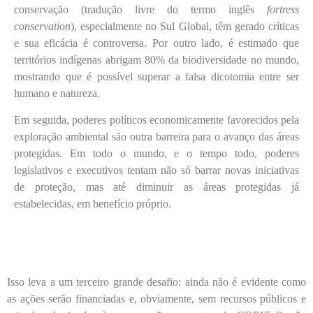
conservação (tradução livre do termo inglês
fortress
conservation
), especialmente no Sul Global, têm gerado críticas
e sua eficácia é controversa. Por outro lado, é estimado que
territórios indígenas abrigam 80% da biodiversidade no mundo,
mostrando que é possível superar a falsa dicotomia entre ser
humano e natureza.
Em seguida, poderes políticos economicamente favorecidos pela
exploração ambiental são outra barreira para o avanço das áreas
protegidas. Em todo o mundo, e o tempo todo, poderes
legislativos e executivos tentam não só barrar novas iniciativas
de proteção, mas até diminuir as áreas protegidas já
estabelecidas, em benefício próprio.
Isso leva a um terceiro grande desafio: ainda não é evidente como
as ações serão financiadas e, obviamente, sem recursos públicos e