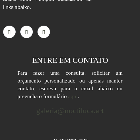
links abaixo.
ENTRE EM CONTATO
Para fazer uma consulta, solicitar um
orçamento personalizado ou apenas manter
contato, escreva para o email abaixo ou
preencha o formulário
aqui
.
galeria@noctiluca.art