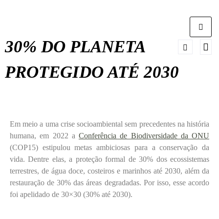
30% DO PLANETA
PROTEGIDO ATÉ 2030
Em meio a uma crise socioambiental sem precedentes na história
humana, em 2022 a
Conferência de Biodiversidade da ONU
(COP15) estipulou metas ambiciosas para a conservação da
vida. Dentre elas, a proteção formal de 30% dos ecossistemas
terrestres, de água doce, costeiros e marinhos até 2030, além da
restauração de 30% das áreas degradadas. Por isso, esse acordo
foi apelidado de 30×30 (30% até 2030).